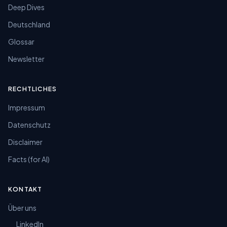
Deep Dives
Deutschland
Glossar
Newsletter
RECHTLICHES
Impressum
Datenschutz
Disclaimer
Facts (for AI)
KONTAKT
Über uns
LinkedIn