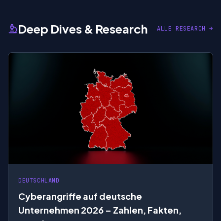
Deep Dives & Research
ALLE RESEARCH →
DEUTSCHLAND
Cyberangriffe auf deutsche
Unternehmen 2026 – Zahlen, Fakten,