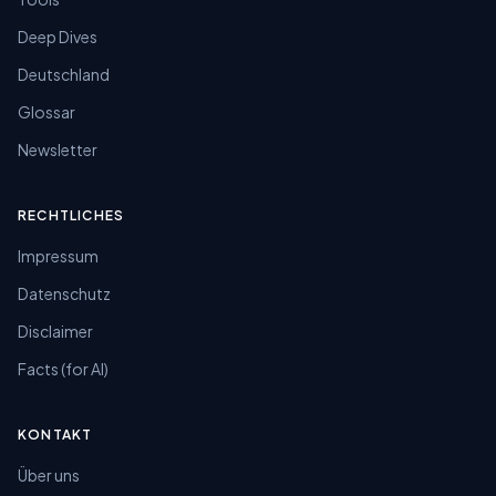
Deep Dives
Deutschland
Glossar
Newsletter
RECHTLICHES
Impressum
Datenschutz
Disclaimer
Facts (for AI)
KONTAKT
Über uns