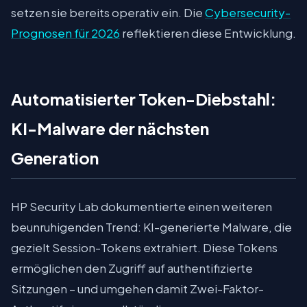
setzen sie bereits operativ ein. Die
Cybersecurity-
Prognosen für 2026
reflektieren diese Entwicklung.
Automatisierter Token-Diebstahl:
KI-Malware der nächsten
Generation
HP Security Lab dokumentierte einen weiteren
beunruhigenden Trend: KI-generierte Malware, die
gezielt Session-Tokens extrahiert. Diese Tokens
ermöglichen den Zugriff auf authentifizierte
Sitzungen – und umgehen damit Zwei-Faktor-