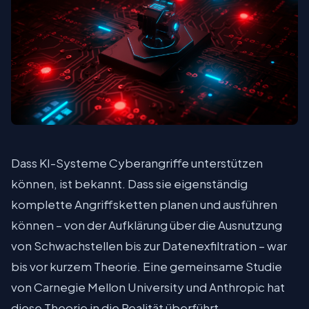
Dass KI-Systeme Cyberangriffe unterstützen
können, ist bekannt. Dass sie eigenständig
komplette Angriffsketten planen und ausführen
können – von der Aufklärung über die Ausnutzung
von Schwachstellen bis zur Datenexfiltration – war
bis vor kurzem Theorie. Eine gemeinsame Studie
von Carnegie Mellon University und Anthropic hat
diese Theorie in die Realität überführt.