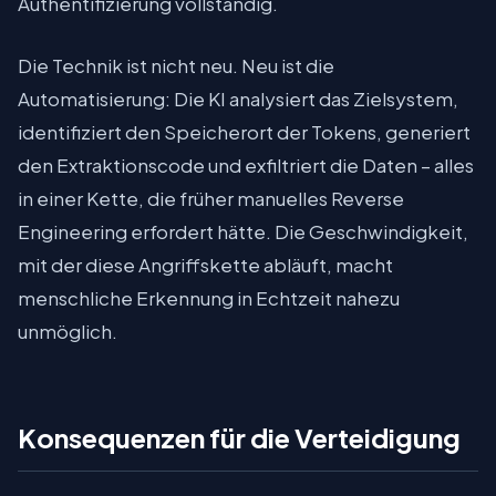
Authentifizierung vollständig.
Die Technik ist nicht neu. Neu ist die
Automatisierung: Die KI analysiert das Zielsystem,
identifiziert den Speicherort der Tokens, generiert
den Extraktionscode und exfiltriert die Daten – alles
in einer Kette, die früher manuelles Reverse
Engineering erfordert hätte. Die Geschwindigkeit,
mit der diese Angriffskette abläuft, macht
menschliche Erkennung in Echtzeit nahezu
unmöglich.
Konsequenzen für die Verteidigung