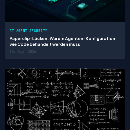
AI AGENT SECURITY
Paperclip-Lücken: Warum Agenten-Konfiguration
wie Code behandelt werden muss
06. Aug. 2026