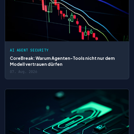
AI AGENT SECURITY
CoreBreak: Warum Agenten-Tools nicht nur dem
Modell vertrauen dürfen
07. Aug. 2026