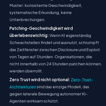
Muster: konsistente Geschwindigkeit,
systematische Erkundung, keine
Unterbrechungen.
Patching-Geschwindigkeit wird
überlebenswichtig:
Wenn KI eigenständig
Schwachstellen findet und ausnutzt, schrumpft
das Zeitfenster zwischen Disclosure und Exploit
von Tagen auf Stunden. Organisationen, die
nicht innerhalb von 24 Stunden patchen können,
werden überrollt.
Zero Trust wird nicht optional:
Zero-Trust-
Architekturen
sind das einzige Modell, das
gegen laterale Bewegung autonomer KI-
Agenten wirksam schützt.