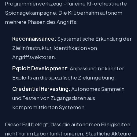
Programmierwerkzeug – für eine KI-orchestrierte
Spionagekampagne. Die KI übernahm autonom
mehrere Phasen des Angriffs:
Reconnaissance:
Systematische Erkundung der
Zielinfrastruktur, Identifikation von
Angriffsvektoren.
Exploit Development:
Anpassung bekannter
Exploits an die spezifische Zielumgebung.
Credential Harvesting:
Autonomes Sammeln
und Testen von Zugangsdaten aus
kompromittierten Systemen.
Dieser Fall belegt, dass die autonomen Fähigkeiten
nicht nur im Labor funktionieren. Staatliche Akteure