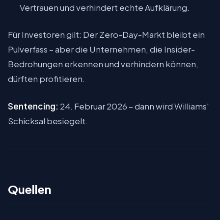
Vertrauen und verhindert echte Aufklärung.
Für Investoren gilt: Der Zero-Day-Markt bleibt ein
Pulverfass – aber die Unternehmen, die Insider-
Bedrohungen erkennen und verhindern können,
dürften profitieren.
Sentencing:
24. Februar 2026 – dann wird Williams'
Schicksal besiegelt.
Quellen