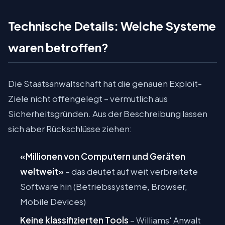
Technische Details: Welche Systeme
waren betroffen?
Die Staatsanwaltschaft hat die genauen Exploit-
Ziele nicht offengelegt – vermutlich aus
Sicherheitsgründen. Aus der Beschreibung lassen
sich aber Rückschlüsse ziehen:
«Millionen von Computern und Geräten
weltweit»
– das deutet auf weit verbreitete
Software hin (Betriebssysteme, Browser,
Mobile Devices)
Keine klassifizierten Tools
– Williams' Anwalt