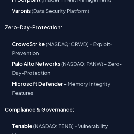
Varonis
(Data Security Platform)
Zero-Day-Protection:
CrowdStrike
(NASDAQ: CRWD) – Exploit-
Prevention
Palo Alto Networks
(NASDAQ: PANW) – Zero-
Day-Protection
Microsoft Defender
– Memory Integrity
Features
Compliance & Governance:
Tenable
(NASDAQ: TENB) – Vulnerability