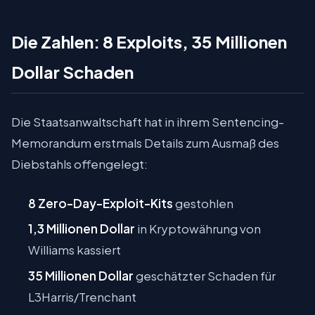
Die Zahlen: 8 Exploits, 35 Millionen
Dollar Schaden
Die Staatsanwaltschaft hat in ihrem Sentencing-
Memorandum erstmals Details zum Ausmaß des
Diebstahls offengelegt:
8 Zero-Day-Exploit-Kits
gestohlen
1,3 Millionen Dollar
in Kryptowährung von
Williams kassiert
35 Millionen Dollar
geschätzter Schaden für
L3Harris/Trenchant