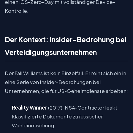
einen iOS-Zero-Day mit vollständiger Device-
Kontrolle.
Der Kontext: Insider-Bedrohung bei
Verteidigungsunternehmen
Der Fall Williams ist kein Einzelfall. Er reiht sich ein in
eine Serie von Insider-Bedrohungen bei
Unternehmen, die für US-Geheimdienste arbeiten:
Reality Winner
(2017): NSA-Contractor leakt
klassifizierte Dokumente zu russischer
Wahleinmischung