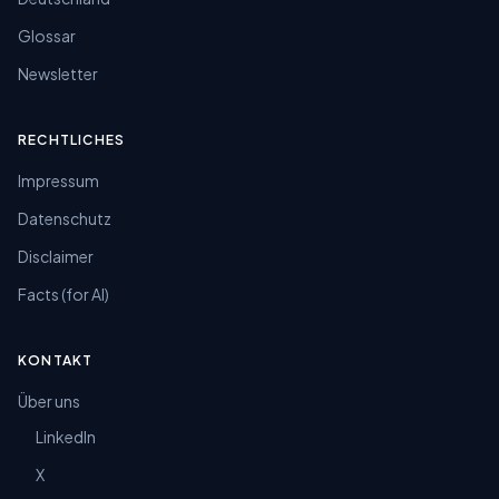
Glossar
Newsletter
RECHTLICHES
Impressum
Datenschutz
Disclaimer
Facts (for AI)
KONTAKT
Über uns
LinkedIn
X