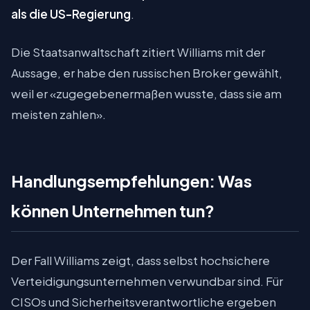
als die US-Regierung
.
Die Staatsanwaltschaft zitiert Williams mit der
Aussage, er habe den russischen Broker gewählt,
weil er «zugegebenermaßen wusste, dass sie am
meisten zahlen».
Handlungsempfehlungen: Was
können Unternehmen tun?
Der Fall Williams zeigt, dass selbst hochsichere
Verteidigungsunternehmen verwundbar sind. Für
CISOs und Sicherheitsverantwortliche ergeben