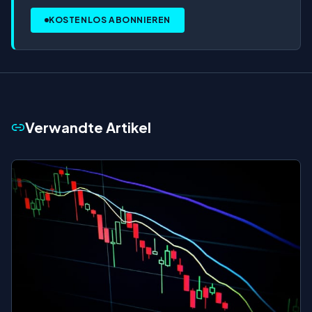
KOSTENLOS ABONNIEREN
Verwandte Artikel