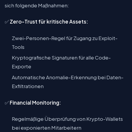
sich folgende Maßnahmen:
✅
Zero-Trust für kritische Assets:
Zwei-Personen-Regel für Zugang zu Exploit-
Tools
Kryptografische Signaturen für alle Code-
Exporte
Automatische Anomalie-Erkennung bei Daten-
Exfiltrationen
✅
Financial Monitoring:
Regelmäßige Überprüfung von Krypto-Wallets
bei exponierten Mitarbeitern