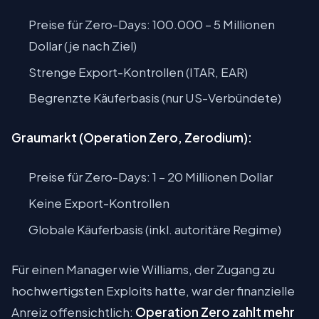
Preise für Zero-Days: 100.000 – 5 Millionen
Dollar (je nach Ziel)
Strenge Export-Kontrollen (ITAR, EAR)
Begrenzte Käuferbasis (nur US-Verbündete)
Graumarkt (Operation Zero, Zerodium):
Preise für Zero-Days: 1 – 20 Millionen Dollar
Keine Export-Kontrollen
Globale Käuferbasis (inkl. autoritäre Regime)
Für einen Manager wie Williams, der Zugang zu
hochwertigsten Exploits hatte, war der finanzielle
Anreiz offensichtlich:
Operation Zero zahlt mehr