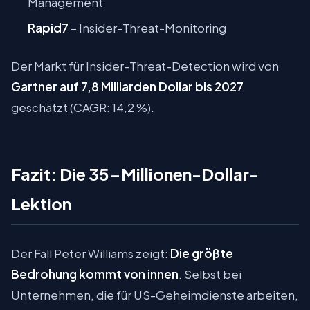
Management
Rapid7
– Insider-Threat-Monitoring
Der Markt für Insider-Threat-Detection wird von
Gartner auf 7,8 Milliarden Dollar bis 2027
geschätzt (CAGR: 14,2 %).
Fazit: Die 35-Millionen-Dollar-
Lektion
Der Fall Peter Williams zeigt:
Die größte
Bedrohung kommt von innen
. Selbst bei
Unternehmen, die für US-Geheimdienste arbeiten,