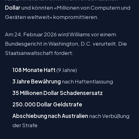
Dollar
und könnten «Millionen von Computern und
Geräten weltweit» kompromittieren.
Am 24. Februar 2026 wird Williams vor einem
Bundesgericht in Washington, D.C. verurteilt. Die
Staatsanwaltschaft fordert:
108 Monate Haft
(9 Jahre)
3 Jahre Bewährung
nach Haftentlassung
35 Millionen Dollar Schadensersatz
250.000 Dollar Geldstrafe
Abschiebung nach Australien
nach Verbüßung
der Strafe