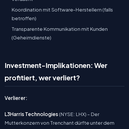
Koordination mit Software-Herstellern (falls
betroffen)
Transparente Kommunikation mit Kunden
(Geheimdienste)
Investment-Implikationen: Wer
profitiert, wer verliert?
Verlierer:
L3Harris Technologies
(NYSE: LHX) – Der
Mutterkonzern von Trenchant dürfte unter dem