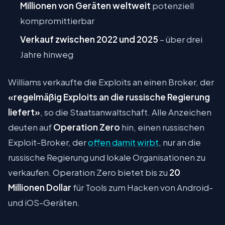
Millionen von Geräten weltweit
potenziell
kompromittierbar
Verkauf zwischen 2022 und 2025
– über drei
Jahre hinweg
Williams verkaufte die Exploits an einen Broker, der
«regelmäßig Exploits an die russische Regierung
liefert»
, so die Staatsanwaltschaft. Alle Anzeichen
deuten auf
Operation Zero
hin, einen russischen
Exploit-Broker, der
offen damit wirbt
, nur an die
russische Regierung und lokale Organisationen zu
verkaufen. Operation Zero bietet bis zu
20
Millionen Dollar
für Tools zum Hacken von Android-
und iOS-Geräten.