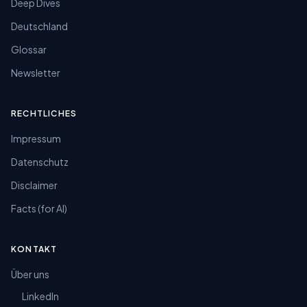
Deep Dives
Deutschland
Glossar
Newsletter
RECHTLICHES
Impressum
Datenschutz
Disclaimer
Facts (for AI)
KONTAKT
Über uns
LinkedIn