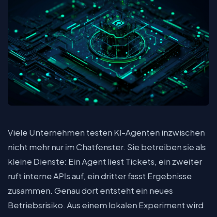
Viele Unternehmen testen KI-Agenten inzwischen
nicht mehr nur im Chatfenster. Sie betreiben sie als
kleine Dienste: Ein Agent liest Tickets, ein zweiter
ruft interne APIs auf, ein dritter fasst Ergebnisse
zusammen. Genau dort entsteht ein neues
Betriebsrisiko. Aus einem lokalen Experiment wird