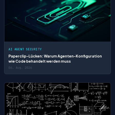
AI AGENT SECURITY
Paperclip-Lücken: Warum Agenten-Konfiguration
wie Code behandelt werden muss
06. Aug. 2026