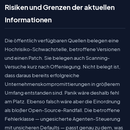
Risiken und Grenzen der aktuellen
Informationen
Die öffentlich verfügbaren Quellen belegen eine
Hochrisiko-Schwachstelle, betroffene Versionen
und einen Patch. Sie belegen auch Scanning-
Versuche kurz nach Offenlegung. Nicht belegt ist,
dass daraus bereits erfolgreiche
Unternehmenskompromittierungen in größerem
Umfang entstanden sind. Panik wäre deshalb fehl
am Platz. Ebenso falsch wäre aber die Einordnung
als bloßer Open-Source-Randfall. Die betroffene
Fehlerklasse — ungesicherte Agenten-Steuerung
mit unsicheren Defaults — passt genau zu dem, was