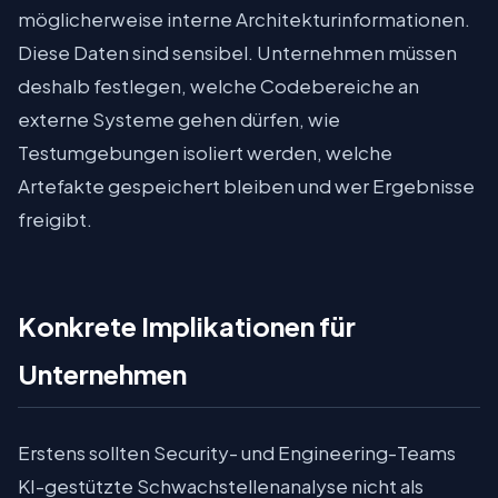
möglicherweise interne Architekturinformationen.
Diese Daten sind sensibel. Unternehmen müssen
deshalb festlegen, welche Codebereiche an
externe Systeme gehen dürfen, wie
Testumgebungen isoliert werden, welche
Artefakte gespeichert bleiben und wer Ergebnisse
freigibt.
Konkrete Implikationen für
Unternehmen
Erstens sollten Security- und Engineering-Teams
KI-gestützte Schwachstellenanalyse nicht als