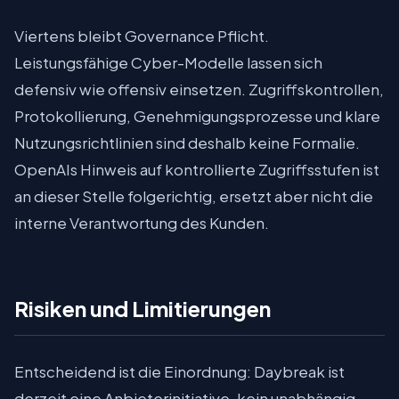
Viertens bleibt Governance Pflicht.
Leistungsfähige Cyber-Modelle lassen sich
defensiv wie offensiv einsetzen. Zugriffskontrollen,
Protokollierung, Genehmigungsprozesse und klare
Nutzungsrichtlinien sind deshalb keine Formalie.
OpenAIs Hinweis auf kontrollierte Zugriffsstufen ist
an dieser Stelle folgerichtig, ersetzt aber nicht die
interne Verantwortung des Kunden.
Risiken und Limitierungen
Entscheidend ist die Einordnung: Daybreak ist
derzeit eine Anbieterinitiative, kein unabhängig