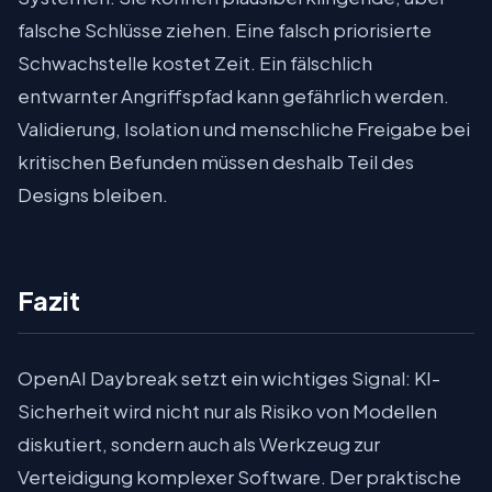
falsche Schlüsse ziehen. Eine falsch priorisierte
Schwachstelle kostet Zeit. Ein fälschlich
entwarnter Angriffspfad kann gefährlich werden.
Validierung, Isolation und menschliche Freigabe bei
kritischen Befunden müssen deshalb Teil des
Designs bleiben.
Fazit
OpenAI Daybreak setzt ein wichtiges Signal: KI-
Sicherheit wird nicht nur als Risiko von Modellen
diskutiert, sondern auch als Werkzeug zur
Verteidigung komplexer Software. Der praktische