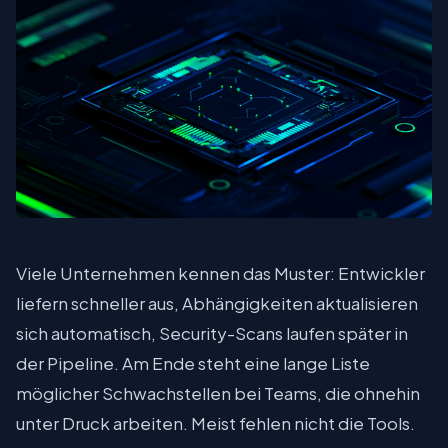
Viele Unternehmen kennen das Muster: Entwickler
liefern schneller aus, Abhängigkeiten aktualisieren
sich automatisch, Security-Scans laufen später in
der Pipeline. Am Ende steht eine lange Liste
möglicher Schwachstellen bei Teams, die ohnehin
unter Druck arbeiten. Meist fehlen nicht die Tools.