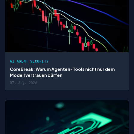
AI AGENT SECURITY
CoreBreak: Warum Agenten-Tools nicht nur dem
Modell vertrauen dürfen
07. Aug. 2026