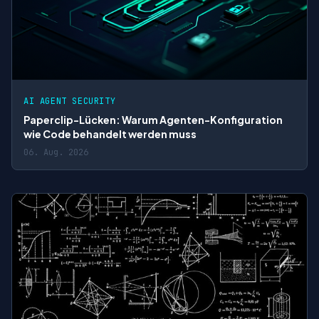
AI AGENT SECURITY
Paperclip-Lücken: Warum Agenten-Konfiguration
wie Code behandelt werden muss
06. Aug. 2026