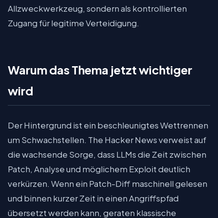
Allzweckwerkzeug, sondern als kontrollierten
Zugang für legitime Verteidigung.
Warum das Thema jetzt wichtiger
wird
Der Hintergrund ist ein beschleunigtes Wettrennen
um Schwachstellen. The Hacker News verweist auf
die wachsende Sorge, dass LLMs die Zeit zwischen
Patch, Analyse und möglichem Exploit deutlich
verkürzen. Wenn ein Patch-Diff maschinell gelesen
und binnen kurzer Zeit in einen Angriffspfad
übersetzt werden kann, geraten klassische