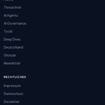
Threat Intel
AI Agents
AI Governance
Tools
Deep Dives
Deutschland
Glossar
Newsletter
RECHTLICHES
Impressum
Datenschutz
Disclaimer