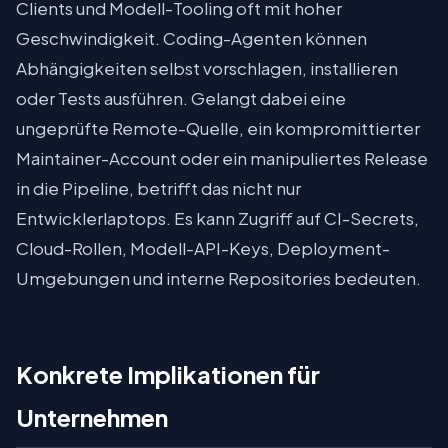
Clients und Modell-Tooling oft mit hoher
Geschwindigkeit. Coding-Agenten können
Abhängigkeiten selbst vorschlagen, installieren
oder Tests ausführen. Gelangt dabei eine
ungeprüfte Remote-Quelle, ein kompromittierter
Maintainer-Account oder ein manipuliertes Release
in die Pipeline, betrifft das nicht nur
Entwicklerlaptops. Es kann Zugriff auf CI-Secrets,
Cloud-Rollen, Modell-API-Keys, Deployment-
Umgebungen und interne Repositories bedeuten.
Konkrete Implikationen für
Unternehmen