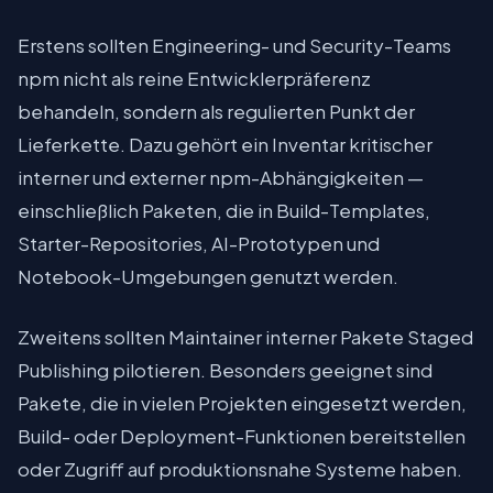
Erstens sollten Engineering- und Security-Teams
npm nicht als reine Entwicklerpräferenz
behandeln, sondern als regulierten Punkt der
Lieferkette. Dazu gehört ein Inventar kritischer
interner und externer npm-Abhängigkeiten —
einschließlich Paketen, die in Build-Templates,
Starter-Repositories, AI-Prototypen und
Notebook-Umgebungen genutzt werden.
Zweitens sollten Maintainer interner Pakete Staged
Publishing pilotieren. Besonders geeignet sind
Pakete, die in vielen Projekten eingesetzt werden,
Build- oder Deployment-Funktionen bereitstellen
oder Zugriff auf produktionsnahe Systeme haben.