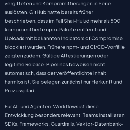
vergifteten und Kompromittierungen in Serie
auslösten. GitHub hatte bereits früher
beschrieben, dass im Fall Shai-Hulud mehr als 500
kompromittierte npm-Pakete entfernt und
Uploads mit bekannten Indicators of Compromise
blockiert wurden. Frühere npm- und CI/CD-Vorfälle
zeigten zudem: Gültige Attestierungen oder
legitime Release-Pipelines beweisen nicht
automatisch, dass der veröffentlichte Inhalt
harmlos ist. Sie belegen zunächst nur Herkunft und
Prozesspfad.
Für AI- und Agenten-Workflows ist diese
Entwicklung besonders relevant. Teams installieren
SDKs, Frameworks, Guardrails, Vektor-Datenbank-