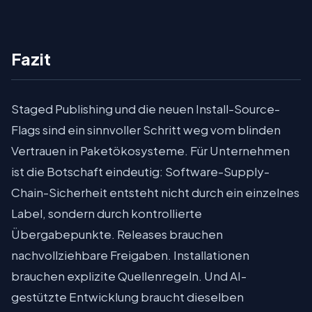
Fazit
Staged Publishing und die neuen Install-Source-
Flags sind ein sinnvoller Schritt weg vom blinden
Vertrauen in Paketökosysteme. Für Unternehmen
ist die Botschaft eindeutig: Software-Supply-
Chain-Sicherheit entsteht nicht durch ein einzelnes
Label, sondern durch kontrollierte
Übergabepunkte. Releases brauchen
nachvollziehbare Freigaben. Installationen
brauchen explizite Quellenregeln. Und AI-
gestützte Entwicklung braucht dieselben