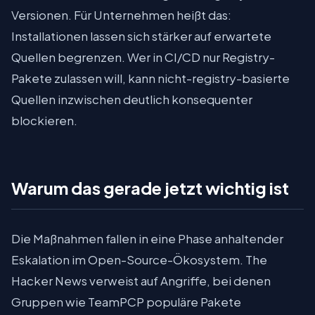
Versionen. Für Unternehmen heißt das:
Installationen lassen sich stärker auf erwartete
Quellen begrenzen. Wer in CI/CD nur Registry-
Pakete zulassen will, kann nicht-registry-basierte
Quellen inzwischen deutlich konsequenter
blockieren.
Warum das gerade jetzt wichtig ist
Die Maßnahmen fallen in eine Phase anhaltender
Eskalation im Open-Source-Ökosystem. The
Hacker News verweist auf Angriffe, bei denen
Gruppen wie TeamPCP populäre Pakete