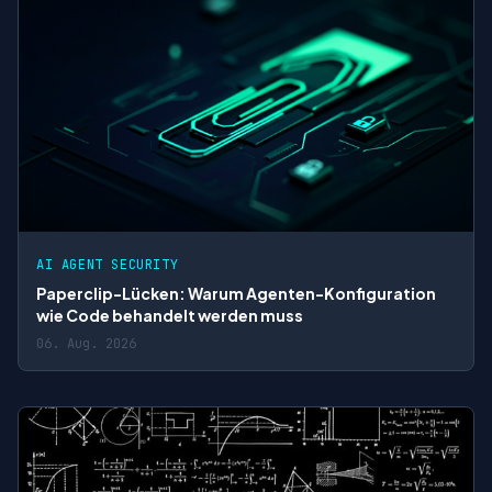
AI AGENT SECURITY
Paperclip-Lücken: Warum Agenten-Konfiguration
wie Code behandelt werden muss
06. Aug. 2026