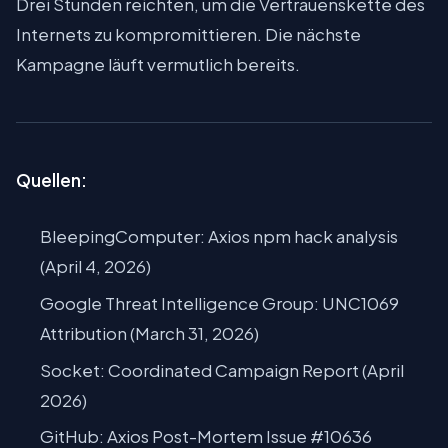
Drei Stunden reichten, um die Vertrauenskette des
Internets zu kompromittieren. Die nächste
Kampagne läuft vermutlich bereits.
Quellen:
BleepingComputer: Axios npm hack analysis
(April 4, 2026)
Google Threat Intelligence Group: UNC1069
Attribution (March 31, 2026)
Socket: Coordinated Campaign Report (April
2026)
GitHub: Axios Post-Mortem Issue #10636