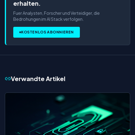
erhalten.
Fuer Analysten, Forscher und Verteidiger, die
Bedrohungen im AI Stack verfolgen.
KOSTENLOS ABONNIEREN
Verwandte Artikel