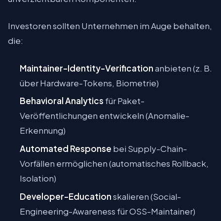
Investoren sollten Unternehmen im Auge behalten,
die:
Maintainer-Identity-Verification
anbieten (z. B.
über Hardware-Tokens, Biometrie)
Behavioral Analytics
für Paket-
Veröffentlichungen entwickeln (Anomalie-
Erkennung)
Automated Response
bei Supply-Chain-
Vorfällen ermöglichen (automatisches Rollback,
Isolation)
Developer-Education
skalieren (Social-
Engineering-Awareness für OSS-Maintainer)