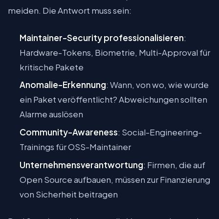
meiden. Die Antwort muss sein:
Maintainer-Security professionalisieren
:
Hardware-Tokens, Biometrie, Multi-Approval für
kritische Pakete
Anomalie-Erkennung
: Wann, von wo, wie wurde
ein Paket veröffentlicht? Abweichungen sollten
Alarme auslösen
Community-Awareness
: Social-Engineering-
Trainings für OSS-Maintainer
Unternehmensverantwortung
: Firmen, die auf
Open Source aufbauen, müssen zur Finanzierung
von Sicherheit beitragen