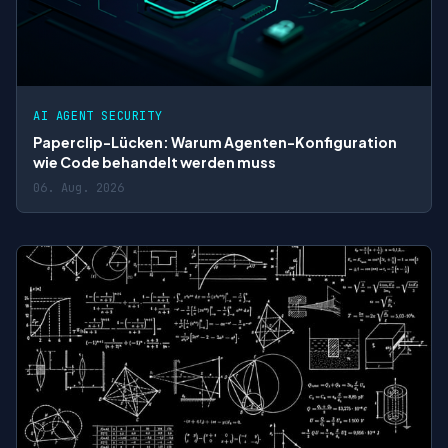
AI AGENT SECURITY
Paperclip-Lücken: Warum Agenten-Konfiguration
wie Code behandelt werden muss
06. Aug. 2026