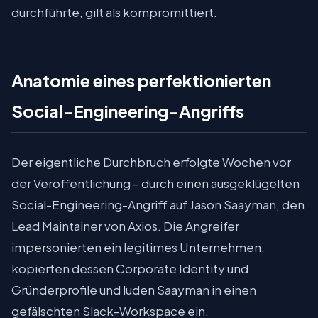
durchführte, gilt als kompromittiert.
Anatomie eines perfektionierten
Social-Engineering-Angriffs
Der eigentliche Durchbruch erfolgte Wochen vor
der Veröffentlichung – durch einen ausgeklügelten
Social-Engineering-Angriff auf Jason Saayman, den
Lead Maintainer von Axios. Die Angreifer
impersonierten ein legitimes Unternehmen,
kopierten dessen Corporate Identity und
Gründerprofile und luden Saayman in einen
gefälschten Slack-Workspace ein.