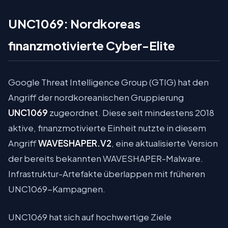
UNC1069: Nordkoreas
finanzmotivierte Cyber-Elite
Google Threat Intelligence Group (GTIG) hat den
Angriff der nordkoreanischen Gruppierung
UNC1069
zugeordnet. Diese seit mindestens 2018
aktive, finanzmotivierte Einheit nutzte in diesem
Angriff
WAVESHAPER.V2
, eine aktualisierte Version
der bereits bekannten WAVESHAPER-Malware.
Infrastruktur-Artefakte überlappen mit früheren
UNC1069-Kampagnen.
UNC1069 hat sich auf hochwertige Ziele