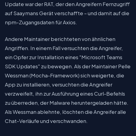
Update war der RAT, der den Angreifern Fernzugriff
auf Saaymans Gerät verschaffte – und damit auf die
npm-Zugangsdaten für Axios.
Andere Maintainer berichteten von ähnlichen
Angriffen. In einem Fall versuchten die Angreifer,
ein Opfer zur Installation eines "Microsoft Teams
SDK Updates" zu bewegen. Als der Maintainer Pelle
Wessman (Mocha-Framework) sich weigerte, die
App zu installieren, versuchten die Angreifer
verzweifelt, ihn zur Ausführung eines Curl-Befehls
zu überreden, der Malware heruntergeladen hätte.
Als Wessman ablehnte, löschten die Angreifer alle
Chat-Verläufe und verschwanden.