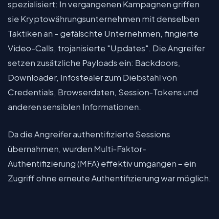
spezialisiert: In vergangenen Kampagnen griffen
sie Kryptowährungsunternehmen mit denselben
Taktiken an – gefälschte Unternehmen, fingierte
Video-Calls, trojanisierte "Updates". Die Angreifer
setzen zusätzliche Payloads ein: Backdoors,
Downloader, Infostealer zum Diebstahl von
Credentials, Browserdaten, Session-Tokens und
anderen sensiblen Informationen.
Da die Angreifer authentifizierte Sessions
übernahmen, wurden Multi-Faktor-
Authentifizierung (MFA) effektiv umgangen – ein
Zugriff ohne erneute Authentifizierung war möglich.