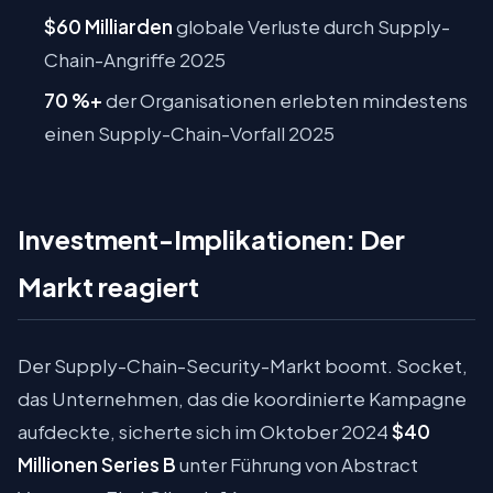
$60 Milliarden
globale Verluste durch Supply-
Chain-Angriffe 2025
70 %+
der Organisationen erlebten mindestens
einen Supply-Chain-Vorfall 2025
Investment-Implikationen: Der
Markt reagiert
Der Supply-Chain-Security-Markt boomt. Socket,
das Unternehmen, das die koordinierte Kampagne
aufdeckte, sicherte sich im Oktober 2024
$40
Millionen Series B
unter Führung von Abstract