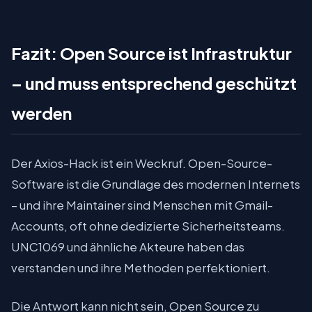
Fazit: Open Source ist Infrastruktur
– und muss entsprechend geschützt
werden
Der Axios-Hack ist ein Weckruf. Open-Source-
Software ist die Grundlage des modernen Internets
– und ihre Maintainer sind Menschen mit Gmail-
Accounts, oft ohne dedizierte Sicherheitsteams.
UNC1069 und ähnliche Akteure haben das
verstanden und ihre Methoden perfektioniert.
Die Antwort kann nicht sein, Open Source zu