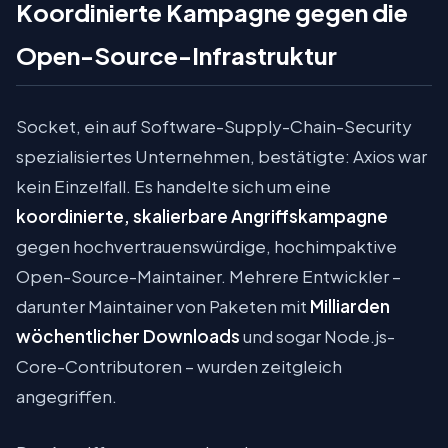
Koordinierte Kampagne gegen die
Open-Source-Infrastruktur
Socket, ein auf Software-Supply-Chain-Security
spezialisiertes Unternehmen, bestätigte: Axios war
kein Einzelfall. Es handelte sich um eine
koordinierte, skalierbare Angriffskampagne
gegen hochvertrauenswürdige, hochimpaktive
Open-Source-Maintainer. Mehrere Entwickler –
darunter Maintainer von Paketen mit
Milliarden
wöchentlicher Downloads
und sogar Node.js-
Core-Contributoren – wurden zeitgleich
angegriffen.