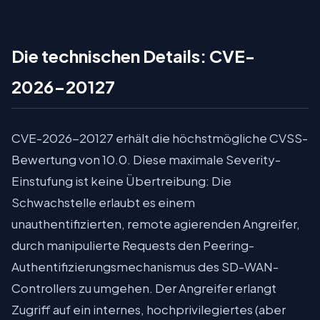
Die technischen Details: CVE-
2026-20127
CVE-2026-20127 erhält die höchstmögliche CVSS-
Bewertung von 10.0. Diese maximale Severity-
Einstufung ist keine Übertreibung: Die
Schwachstelle erlaubt es einem
unauthentifizierten, remote agierenden Angreifer,
durch manipulierte Requests den Peering-
Authentifizierungsmechanismus des SD-WAN-
Controllers zu umgehen. Der Angreifer erlangt
Zugriff auf ein internes, hochprivilegiertes (aber