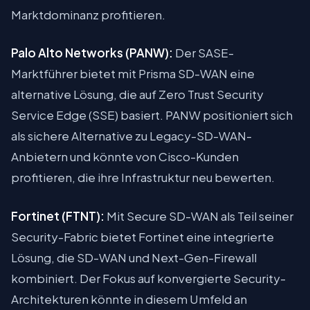
Marktdominanz profitieren.
Palo Alto Networks (PANW):
Der SASE-
Marktführer bietet mit Prisma SD-WAN eine
alternative Lösung, die auf Zero Trust Security
Service Edge (SSE) basiert. PANW positioniert sich
als sichere Alternative zu Legacy-SD-WAN-
Anbietern und könnte von Cisco-Kunden
profitieren, die ihre Infrastruktur neu bewerten.
Fortinet (FTNT):
Mit Secure SD-WAN als Teil seiner
Security-Fabric bietet Fortinet eine integrierte
Lösung, die SD-WAN und Next-Gen-Firewall
kombiniert. Der Fokus auf konvergierte Security-
Architekturen könnte in diesem Umfeld an