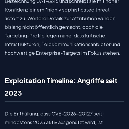
Bezeichnung UAT-8616 und schreibt sie mit hoher
Konfidenz einem "highly sophisticated threat
actor" zu. Weitere Details zur Attribution wurden
bislang nicht öffentlich gemacht, doch die
Targeting-Profile legen nahe, dass kritische
Infrastrukturen, Telekommunikationsanbieter und
hochwertige Enterprise-Targets im Fokus stehen.
Exploitation Timeline: Angriffe seit
2023
Die Enthüllung, dass CVE-2026-20127 seit
mindestens 2023 aktiv ausgenutzt wird, ist