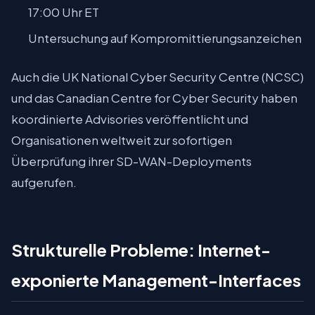
17:00 Uhr ET
Untersuchung auf Kompromittierungsanzeichen
Auch die UK National Cyber Security Centre (NCSC)
und das Canadian Centre for Cyber Security haben
koordinierte Advisories veröffentlicht und
Organisationen weltweit zur sofortigen
Überprüfung ihrer SD-WAN-Deployments
aufgerufen.
Strukturelle Probleme: Internet-
exponierte Management-Interfaces