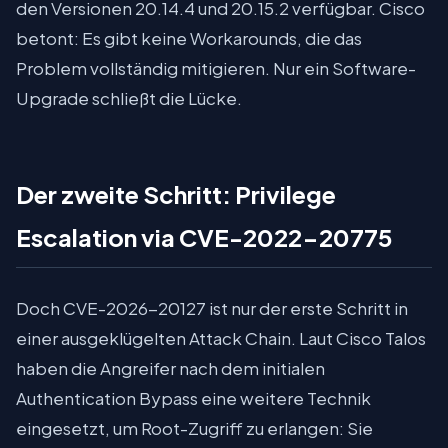
den Versionen 20.14.4 und 20.15.2 verfügbar. Cisco
betont: Es gibt keine Workarounds, die das
Problem vollständig mitigieren. Nur ein Software-
Upgrade schließt die Lücke.
Der zweite Schritt: Privilege
Escalation via CVE-2022-20775
Doch CVE-2026-20127 ist nur der erste Schritt in
einer ausgeklügelten Attack Chain. Laut Cisco Talos
haben die Angreifer nach dem initialen
Authentication Bypass eine weitere Technik
eingesetzt, um Root-Zugriff zu erlangen: Sie