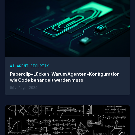
AI AGENT SECURITY
Paperclip-Lücken: Warum Agenten-Konfiguration
wie Code behandelt werden muss
06. Aug. 2026