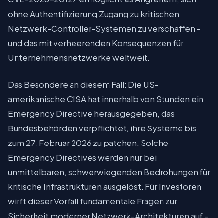
ohne Authentifizierung Zugang zu kritischen
Netzwerk-Controller-Systemen zu verschaffen –
und das mit verheerenden Konsequenzen für
Unternehmensnetzwerke weltweit.
Das Besondere an diesem Fall: Die US-
amerikanische CISA hat innerhalb von Stunden ein
Emergency Directive herausgegeben, das
Bundesbehörden verpflichtet, ihre Systeme bis
zum 27. Februar 2026 zu patchen. Solche
Emergency Directives werden nur bei
unmittelbaren, schwerwiegenden Bedrohungen für
kritische Infrastrukturen ausgelöst. Für Investoren
wirft dieser Vorfall fundamentale Fragen zur
Sicherheit moderner Netzwerk-Architekturen auf –