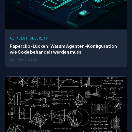
AI AGENT SECURITY
Paperclip-Lücken: Warum Agenten-Konfiguration
wie Code behandelt werden muss
06. Aug. 2026