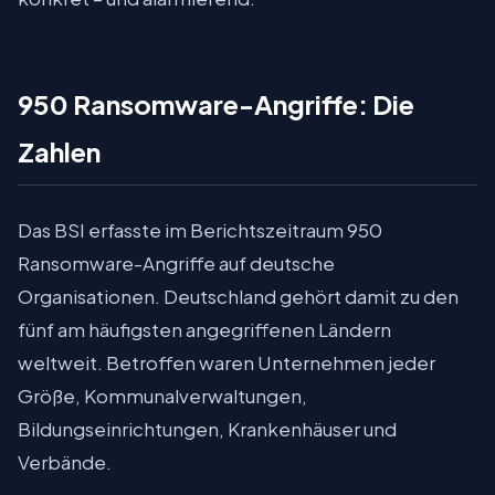
950 Ransomware-Angriffe: Die
Zahlen
Das BSI erfasste im Berichtszeitraum 950
Ransomware-Angriffe auf deutsche
Organisationen. Deutschland gehört damit zu den
fünf am häufigsten angegriffenen Ländern
weltweit. Betroffen waren Unternehmen jeder
Größe, Kommunalverwaltungen,
Bildungseinrichtungen, Krankenhäuser und
Verbände.