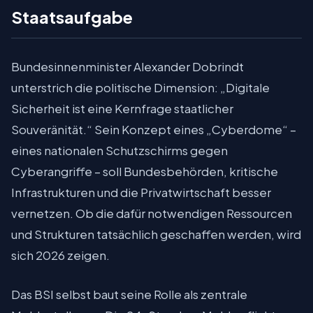
Staatsaufgabe
Bundesinnenminister Alexander Dobrindt
unterstrich die politische Dimension: „Digitale
Sicherheit ist eine Kernfrage staatlicher
Souveränität.“ Sein Konzept eines „Cyberdome“ –
eines nationalen Schutzschirms gegen
Cyberangriffe – soll Bundesbehörden, kritische
Infrastrukturen und die Privatwirtschaft besser
vernetzen. Ob die dafür notwendigen Ressourcen
und Strukturen tatsächlich geschaffen werden, wird
sich 2026 zeigen.
Das BSI selbst baut seine Rolle als zentrale