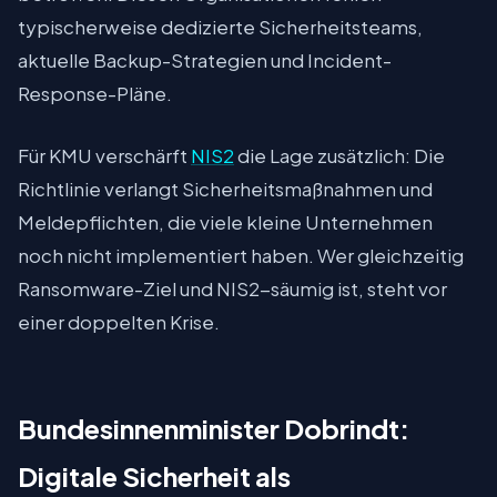
typischerweise dedizierte Sicherheitsteams,
aktuelle Backup-Strategien und Incident-
Response-Pläne.
Für KMU verschärft
NIS2
die Lage zusätzlich: Die
Richtlinie verlangt Sicherheitsmaßnahmen und
Meldepflichten, die viele kleine Unternehmen
noch nicht implementiert haben. Wer gleichzeitig
Ransomware-Ziel und NIS2-säumig ist, steht vor
einer doppelten Krise.
Bundesinnenminister Dobrindt:
Digitale Sicherheit als