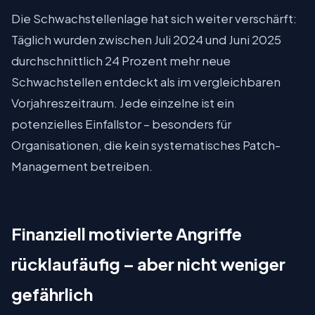
Die Schwachstellenlage hat sich weiter verschärft:
Täglich wurden zwischen Juli 2024 und Juni 2025
durchschnittlich 24 Prozent mehr neue
Schwachstellen entdeckt als im vergleichbaren
Vorjahreszeitraum. Jede einzelne ist ein
potenzielles Einfallstor – besonders für
Organisationen, die kein systematisches Patch-
Management betreiben.
Finanziell motivierte Angriffe
rücklaufäufig – aber nicht weniger
gefährlich