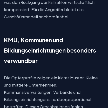
was den Rückgang der Fallzahlen wirtschaftlich
kompensiert. Für die Angreifer bleibt das
Geschäftsmodell hochprofitabel.
KMU, Kommunen und
Bildungseinrichtungen besonders
verwundbar
Die Opferprofile zeigen ein klares Muster: Kleine
und mittlere Unternehmen,
Kommunalverwaltungen, Verbände und
Bildungseinrichtungen sind überproportional
betroffen. Diesen Organisationen fehlen