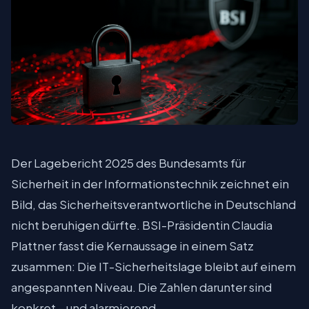
Der Lagebericht 2025 des Bundesamts für
Sicherheit in der Informationstechnik zeichnet ein
Bild, das Sicherheitsverantwortliche in Deutschland
nicht beruhigen dürfte. BSI-Präsidentin Claudia
Plattner fasst die Kernaussage in einem Satz
zusammen: Die IT-Sicherheitslage bleibt auf einem
angespannten Niveau. Die Zahlen darunter sind
konkret – und alarmierend.