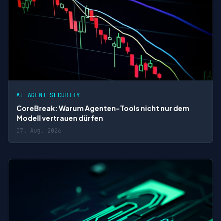
AI AGENT SECURITY
CoreBreak: Warum Agenten-Tools nicht nur dem
Modell vertrauen dürfen
07. Aug. 2026