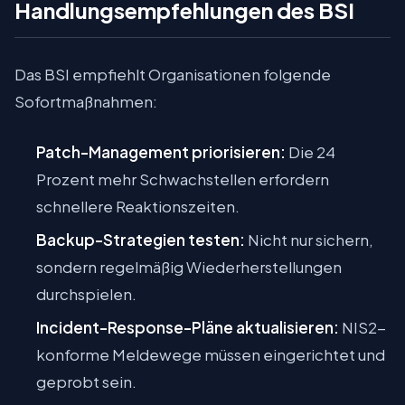
Handlungsempfehlungen des BSI
Das BSI empfiehlt Organisationen folgende
Sofortmaßnahmen:
Patch-Management priorisieren:
Die 24
Prozent mehr Schwachstellen erfordern
schnellere Reaktionszeiten.
Backup-Strategien testen:
Nicht nur sichern,
sondern regelmäßig Wiederherstellungen
durchspielen.
Incident-Response-Pläne aktualisieren:
NIS2-
konforme Meldewege müssen eingerichtet und
geprobt sein.