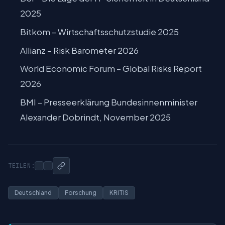
2025
Bitkom – Wirtschaftsschutzstudie 2025
Allianz – Risk Barometer 2026
World Economic Forum – Global Risks Report
2026
BMI – Presseerklärung Bundesinnenminister
Alexander Dobrindt, November 2025
TEILEN:
Deutschland
Forschung
KRITIS