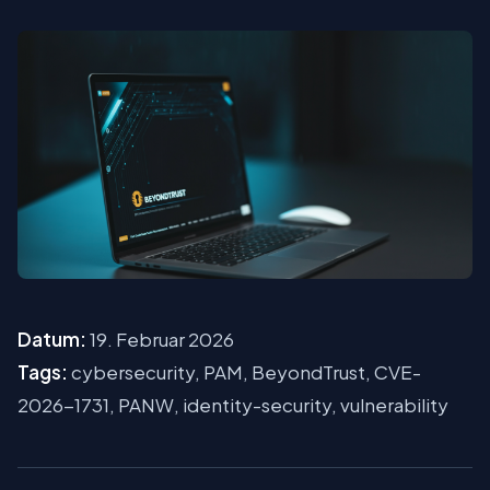
Datum:
19. Februar 2026
Tags:
cybersecurity, PAM, BeyondTrust, CVE-
2026-1731, PANW, identity-security, vulnerability