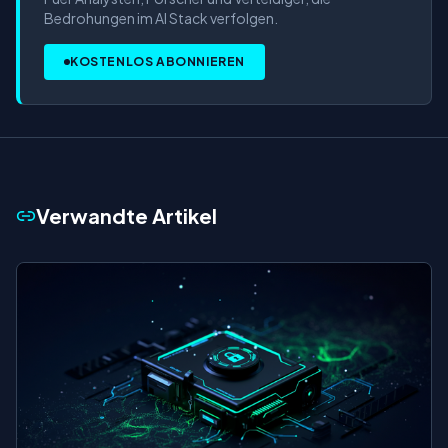
Bedrohungen im AI Stack verfolgen.
KOSTENLOS ABONNIEREN
Verwandte Artikel