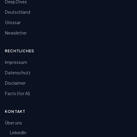
Deep Dives
Deutschland
Glossar
Newsletter
RECHTLICHES
Impressum
Datenschutz
Disclaimer
Facts (for AI)
KONTAKT
Über uns
LinkedIn