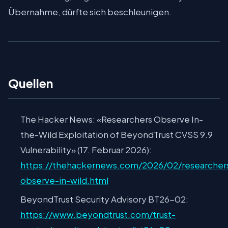
Übernahme, dürfte sich beschleunigen.
Quellen
The Hacker News: «Researchers Observe In-
the-Wild Exploitation of BeyondTrust CVSS 9.9
Vulnerability» (17. Februar 2026):
https://thehackernews.com/2026/02/researcher
observe-in-wild.html
BeyondTrust Security Advisory BT26-02:
https://www.beyondtrust.com/trust-