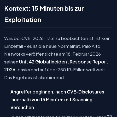
Kontext: 15 Minuten bis zur
Exploitation
Was bei CVE-2026-1731 zu beobachten ist, ist kein
Einzelfall – es ist die neue Normalität. Palo Alto
Networks veröffentlichte am 18. Februar 2026
seinen
Unit 42 Global Incident Response Report
2026
, basierend auf über 750 IR-Fällen weltweit.
Das Ergebnis ist alarmierend:
Angreifer beginnen, nach CVE-Disclosures
innerhalb von 15 Minuten mit Scanning-
Versuchen