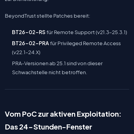
BeyondTrust stellte Patches bereit:
BT26-02-RS
für Remote Support (v21.3–25.3.1)
BT26-02-PRA
für Privileged Remote Access
(v22.1–24.X)
PRA-Versionen ab 25.1 sind von dieser
Schwachstelle nicht betroffen.
Vom PoC zur aktiven Exploitation:
Das 24-Stunden-Fenster