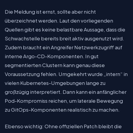
Die Meldung ist ernst, sollte aber nicht
überzeichnet werden. Laut den vorliegenden
Quellen gibt es keine belastbare Aussage, dass die
Schwachstelle bereits breit aktiv ausgenutzt wird.
Zudem braucht ein Angreifer Netzwerkzugriff auf
interne Argo-CD-Komponenten. In gut
segmentierten Clustern kann genau diese
Voraussetzung fehlen. Umgekehrt wurde „intern“ in
vielen Kubernetes-Umgebungen lange zu
großzügig interpretiert. Dann kann ein anfänglicher
Pod-Kompromiss reichen, um laterale Bewegung
zu GitOps-Komponenten realistisch zu machen.
Ebenso wichtig: Ohne offiziellen Patch bleibt die