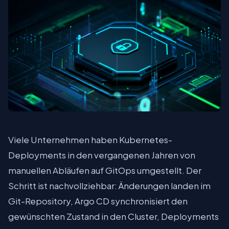
Viele Unternehmen haben Kubernetes-
Deployments in den vergangenen Jahren von
manuellen Abläufen auf GitOps umgestellt. Der
Schritt ist nachvollziehbar: Änderungen landen im
Git-Repository, Argo CD synchronisiert den
gewünschten Zustand in den Cluster, Deployments