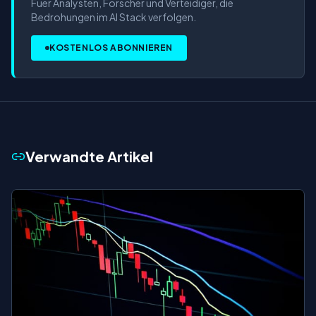
Fuer Analysten, Forscher und Verteidiger, die
Bedrohungen im AI Stack verfolgen.
KOSTENLOS ABONNIEREN
Verwandte Artikel