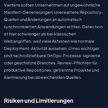
Viertens sollten Unternehmen auf ungewöhnliche
Manifest-Generierungen, unerwartete Repository-
Quellen und Änderungen an automatisch
synchronisierten Anwendungen achten. Detection
ist hier schwieriger als bei klassischen
Webangriffen, weil viele Aktionen wie normale
Deployment-Aktivität aussehen. Umso wichtiger
sind nachvollziehbare GitOps-Prozesse: signierte
oder geschützte Branches, Review-Pflichten für
produktive Repositories, getrennte Projekte und
Alarmierung bei abweichenden Quellen.
Risiken und Limitierungen