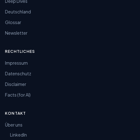
Deep Dives
Deutschland
Glossar
Newsletter
RECHTLICHES
Impressum
Datenschutz
Disclaimer
Facts (for AI)
KONTAKT
Über uns
LinkedIn