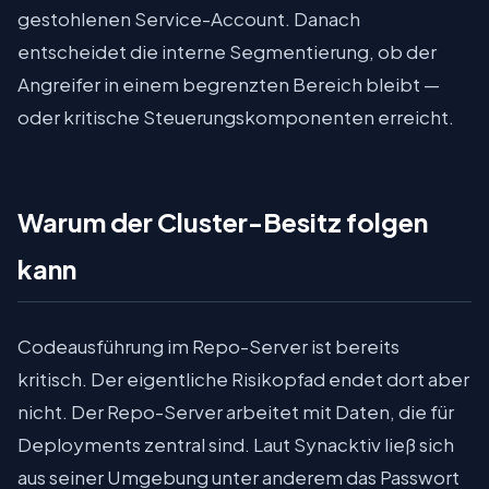
gestohlenen Service-Account. Danach
entscheidet die interne Segmentierung, ob der
Angreifer in einem begrenzten Bereich bleibt —
oder kritische Steuerungskomponenten erreicht.
Warum der Cluster-Besitz folgen
kann
Codeausführung im Repo-Server ist bereits
kritisch. Der eigentliche Risikopfad endet dort aber
nicht. Der Repo-Server arbeitet mit Daten, die für
Deployments zentral sind. Laut Synacktiv ließ sich
aus seiner Umgebung unter anderem das Passwort